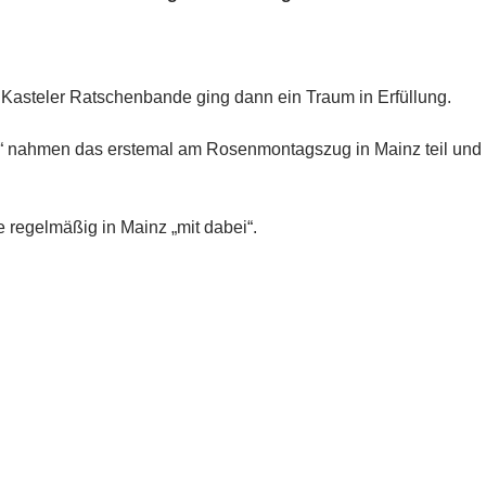
 Kasteler Ratschenbande ging dann ein Traum in Erfüllung.
“ nahmen das erstemal am Rosenmontagszug in Mainz teil und 
 regelmäßig in Mainz „mit dabei“.