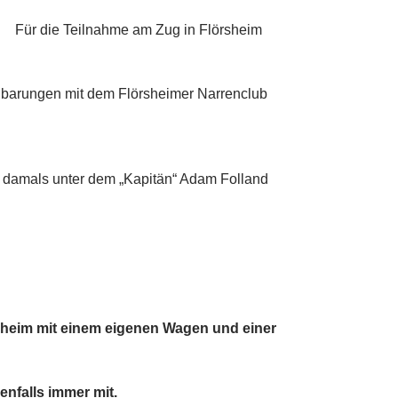
Für die Teilnahme am Zug in Flörsheim
nbarungen mit dem Flörsheimer Narrenclub
, damals unter dem „Kapitän“ Adam Folland
rsheim mit einem eigenen Wagen und einer
nfalls immer mit.