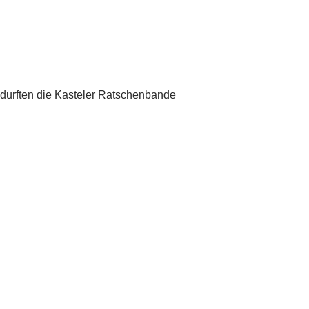
durften die Kasteler Ratschenbande