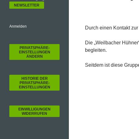
Anmelden
Durch einen Kontakt zur
Die „Weilbacher Hühner
PRIVATSPHÄRE-
begleiten.
EINSTELLUNGEN
ÄNDERN
Seitdem ist diese Gruppe
HISTORIE DER
PRIVATSPHÄRE-
EINSTELLUNGEN
EINWILLIGUNGEN
WIDERRUFEN