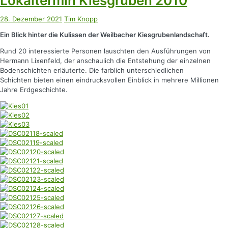
Lokaltermin Kiesgruben 2010
28. Dezember 2021
Tim Knopp
Ein Blick hinter die Kulissen der Weilbacher Kiesgrubenlandschaft.
Rund 20 interessierte Personen lauschten den Ausführungen von
Hermann Lixenfeld, der anschaulich die Entstehung der einzelnen
Bodenschichten erläuterte. Die farblich unterschiedlichen
Schichten bieten einen eindrucksvollen Einblick in mehrere Millionen
Jahre Erdgeschichte.