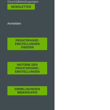
Geschäftsbedingungen
Anmelden
PRIVATSPHÄRE-
EINSTELLUNGEN
ÄNDERN
HISTORIE DER
PRIVATSPHÄRE-
EINSTELLUNGEN
EINWILLIGUNGEN
WIDERRUFEN