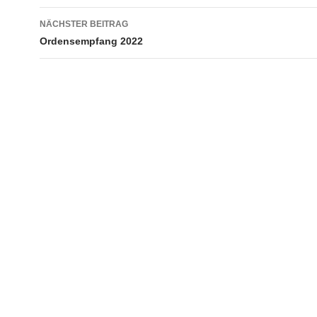
NÄCHSTER BEITRAG
Ordensempfang 2022